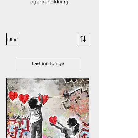
lagerbeholdning.
Filtrer
Last inn forrige